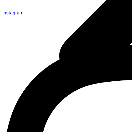
Instagram