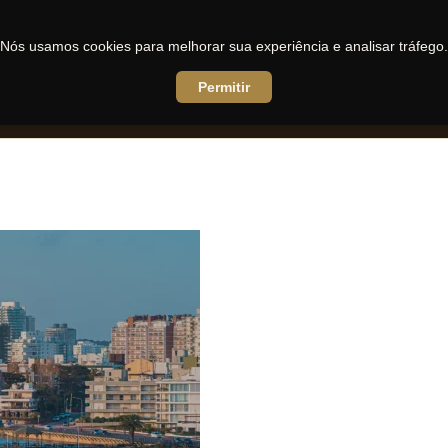
Nós usamos cookies para melhorar sua experiência e analisar tráfego.
Permitir