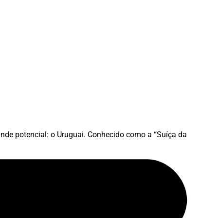
ande potencial: o Uruguai. Conhecido como a “Suíça da