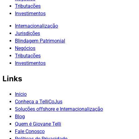
Tributações
Investimentos
Internacionalização
Jurisdições
Blindagem Patrimonial
Negócios
Tributações
Investimentos
Links
Início
Conheça a TelliCoJus
Soluções offshore e Internacionalização
Blog
Quem é Giovane Telli
Fale Conosco
Políticas de Privacidade