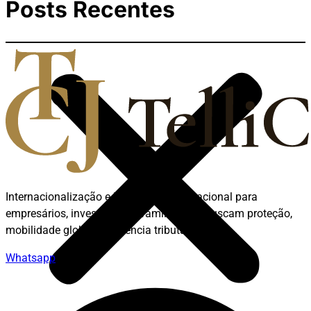
Posts Recentes
Internacionalização e Blindagem Internacional para
empresários, investidores e famílias que buscam proteção,
mobilidade global e eficiência tributária.
Whatsapp