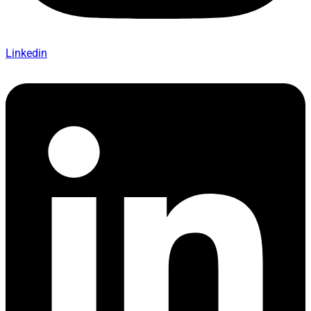
Linkedin