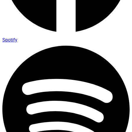
Spotify