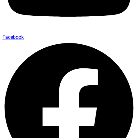
Facebook