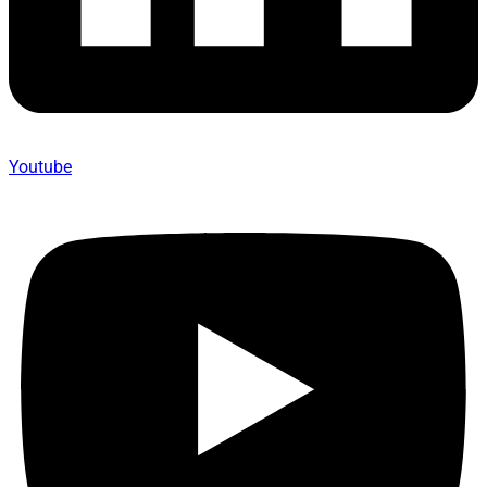
Youtube