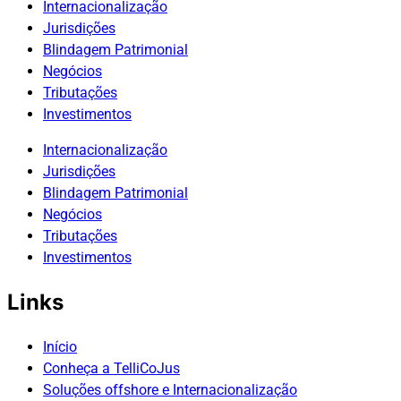
Internacionalização
Jurisdições
Blindagem Patrimonial
Negócios
Tributações
Investimentos
Internacionalização
Jurisdições
Blindagem Patrimonial
Negócios
Tributações
Investimentos
Links
Início
Conheça a TelliCoJus
Soluções offshore e Internacionalização