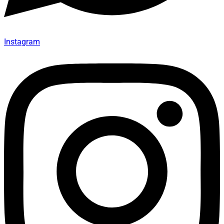
Instagram