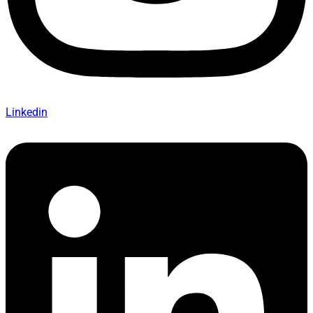
Linkedin