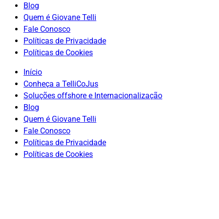
Blog
Quem é Giovane Telli
Fale Conosco
Políticas de Privacidade
Políticas de Cookies
Início
Conheça a TelliCoJus
Soluções offshore e Internacionalização
Blog
Quem é Giovane Telli
Fale Conosco
Políticas de Privacidade
Políticas de Cookies