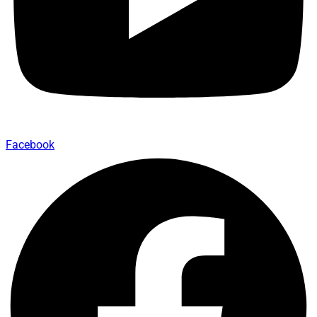
Facebook