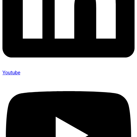
Youtube