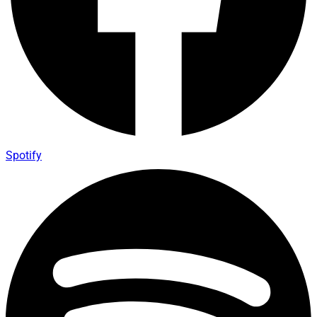
Spotify