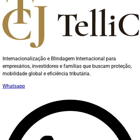
Internacionalização e Blindagem Internacional para
empresários, investidores e famílias que buscam proteção,
mobilidade global e eficiência tributária.
Whatsapp