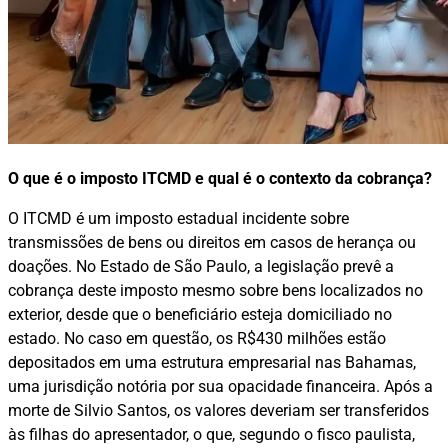
O que é o imposto ITCMD e qual é o contexto da cobrança?
O ITCMD é um imposto estadual incidente sobre
transmissões de bens ou direitos em casos de herança ou
doações. No Estado de São Paulo, a legislação prevê a
cobrança deste imposto mesmo sobre bens localizados no
exterior, desde que o beneficiário esteja domiciliado no
estado. No caso em questão, os R$430 milhões estão
depositados em uma estrutura empresarial nas Bahamas,
uma jurisdição notória por sua opacidade financeira. Após a
morte de Silvio Santos, os valores deveriam ser transferidos
às filhas do apresentador, o que, segundo o fisco paulista,