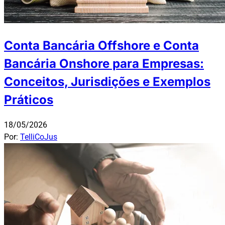
Conta Bancária Offshore e Conta
Bancária Onshore para Empresas:
Conceitos, Jurisdições e Exemplos
Práticos
18/05/2026
Por:
TelliCoJus