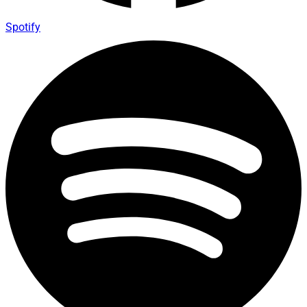
Spotify