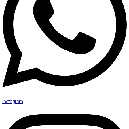
Instagram