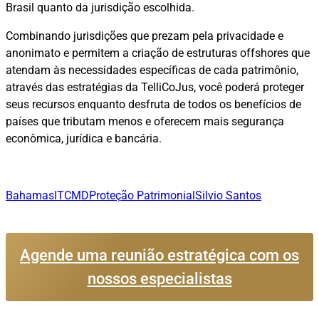
Brasil quanto da jurisdição escolhida.
Combinando jurisdições que prezam pela privacidade e
anonimato e permitem a criação de estruturas offshores que
atendam às necessidades específicas de cada patrimônio,
através das estratégias da TelliCoJus, você poderá proteger
seus recursos enquanto desfruta de todos os benefícios de
países que tributam menos e oferecem mais segurança
econômica, jurídica e bancária.
Bahamas
ITCMD
Proteção Patrimonial
Silvio Santos
Agende uma reunião estratégica com os
nossos especialistas