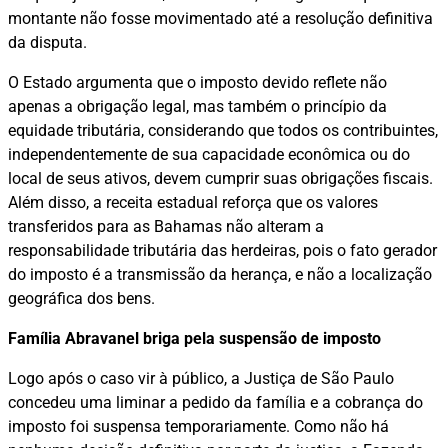
montante não fosse movimentado até a resolução definitiva
da disputa.
O Estado argumenta que o imposto devido reflete não
apenas a obrigação legal, mas também o princípio da
equidade tributária, considerando que todos os contribuintes,
independentemente de sua capacidade econômica ou do
local de seus ativos, devem cumprir suas obrigações fiscais.
Além disso, a receita estadual reforça que os valores
transferidos para as Bahamas não alteram a
responsabilidade tributária das herdeiras, pois o fato gerador
do imposto é a transmissão da herança, e não a localização
geográfica dos bens.
Família Abravanel briga pela suspensão de imposto
Logo após o caso vir à público, a Justiça de São Paulo
concedeu uma liminar a pedido da família e a cobrança do
imposto foi suspensa temporariamente. Como não há