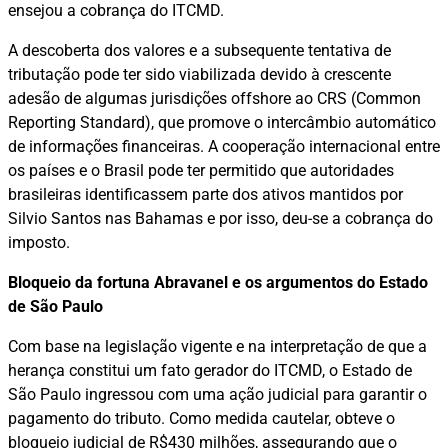
ensejou a cobrança do ITCMD.
A descoberta dos valores e a subsequente tentativa de
tributação pode ter sido viabilizada devido à crescente
adesão de algumas jurisdições offshore ao CRS (Common
Reporting Standard), que promove o intercâmbio automático
de informações financeiras. A cooperação internacional entre
os países e o Brasil pode ter permitido que autoridades
brasileiras identificassem parte dos ativos mantidos por
Silvio Santos nas Bahamas e por isso, deu-se a cobrança do
imposto.
Bloqueio da fortuna Abravanel e os argumentos do Estado
de São Paulo
Com base na legislação vigente e na interpretação de que a
herança constitui um fato gerador do ITCMD, o Estado de
São Paulo ingressou com uma ação judicial para garantir o
pagamento do tributo. Como medida cautelar, obteve o
bloqueio judicial de R$430 milhões, assegurando que o