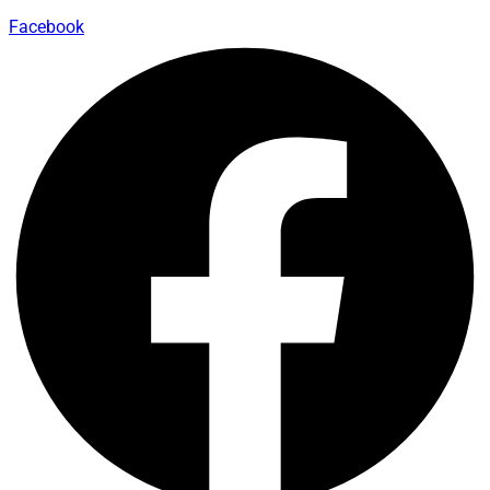
Facebook