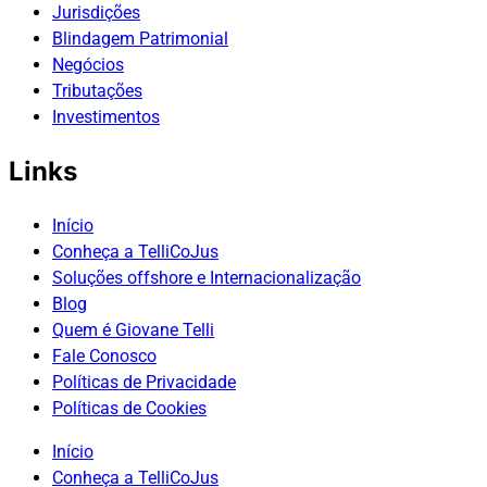
Jurisdições
Blindagem Patrimonial
Negócios
Tributações
Investimentos
Links
Início
Conheça a TelliCoJus
Soluções offshore e Internacionalização
Blog
Quem é Giovane Telli
Fale Conosco
Políticas de Privacidade
Políticas de Cookies
Início
Conheça a TelliCoJus