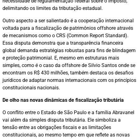
necessidade de regulamentação federal sobre o imposto,
delimitando os limites da tributação estadual.
Outro aspecto a ser salientado é a cooperação internacional
voltada para a fiscalização de patrimônios offshore através
de mecanismos como o CRS (Common Report Standard).
Essa disputa demonstra que a transparência financeira
global demanda estratégias robustas para fins de blindagem
e proteção patrimonial. E, mesmo em estruturas mais
simples, como é o caso da offshore de Silvio Santos onde se
encontram os R$ 430 milhões, também destaca os desafios
jurídicos de adaptar normas internacionais com os princípios
constitucionais nacionais.
De olho nas novas dinâmicas de fiscalização tributária
O conflito entre o Estado de São Paulo e a família Abravanel
vai além da simples disputa tributária. Ele simboliza a
tensão entre as obrigações fiscais e as limitações
constitucionais, ao mesmo tempo em que reflete as novas