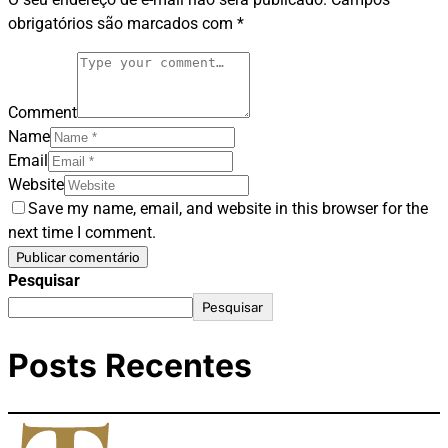
obrigatórios são marcados com
*
Comment
Name
Email
Website
Save my name, email, and website in this browser for the
next time I comment.
Pesquisar
Pesquisar
Posts Recentes