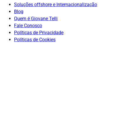
Soluções offshore e Internacionalização
Blog
Quem é Giovane Telli
Fale Conosco
Políticas de Privacidade
Políticas de Cookies