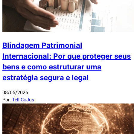
Blindagem Patrimonial
Internacional: Por que proteger seus
bens e como estruturar uma
estratégia segura e legal
08/05/2026
Por:
TelliCoJus