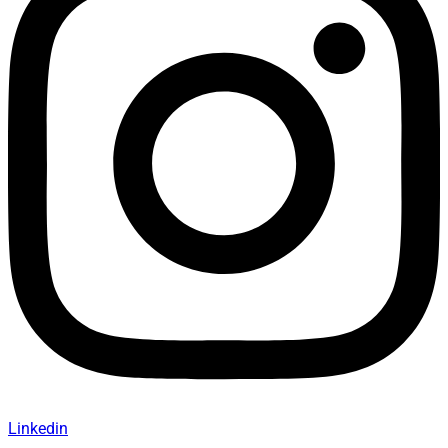
Linkedin