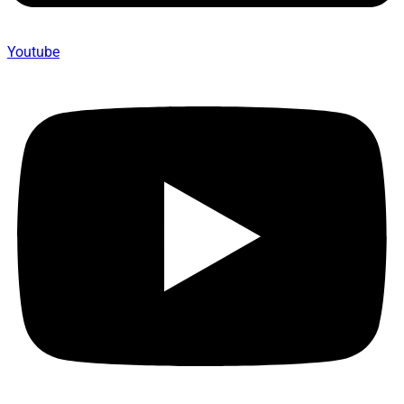
Youtube